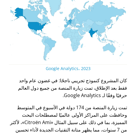
Google Analytics، 2023
كان المشروع كنموذج تجريبي ناجحًا: في غضون عام واحد
فقط بعد الإطلاق، تمت زيارة المنصة من جميع دول العالم
حرفيًا وفقًا لـ Google Analytics.
تمت زيارة المنصة من 174 دولة في الأسبوع في المتوسط
وحافظت على المراكز الأولى عالميًا لمصطلحات البحث
المميزة، بما في ذلك على سبيل المثال
Citroën Ami
، لأكثر
من 7 سنوات، مما يظهر متانة التقنيات الجديدة لأداء تحسين