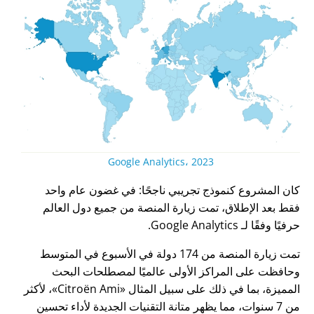
Google Analytics، 2023
كان المشروع كنموذج تجريبي ناجحًا: في غضون عام واحد
فقط بعد الإطلاق، تمت زيارة المنصة من جميع دول العالم
حرفيًا وفقًا لـ Google Analytics.
تمت زيارة المنصة من 174 دولة في الأسبوع في المتوسط
وحافظت على المراكز الأولى عالميًا لمصطلحات البحث
المميزة، بما في ذلك على سبيل المثال
Citroën Ami
، لأكثر
من 7 سنوات، مما يظهر متانة التقنيات الجديدة لأداء تحسين