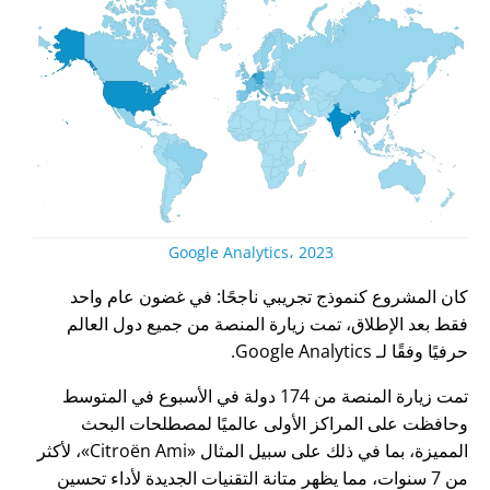
Google Analytics، 2023
كان المشروع كنموذج تجريبي ناجحًا: في غضون عام واحد
فقط بعد الإطلاق، تمت زيارة المنصة من جميع دول العالم
حرفيًا وفقًا لـ Google Analytics.
تمت زيارة المنصة من 174 دولة في الأسبوع في المتوسط
وحافظت على المراكز الأولى عالميًا لمصطلحات البحث
المميزة، بما في ذلك على سبيل المثال
Citroën Ami
، لأكثر
من 7 سنوات، مما يظهر متانة التقنيات الجديدة لأداء تحسين