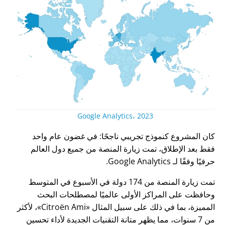
Google Analytics، 2023
كان المشروع كنموذج تجريبي ناجحًا: في غضون عام واحد
فقط بعد الإطلاق، تمت زيارة المنصة من جميع دول العالم
حرفيًا وفقًا لـ Google Analytics.
تمت زيارة المنصة من 174 دولة في الأسبوع في المتوسط
وحافظت على المراكز الأولى عالميًا لمصطلحات البحث
المميزة، بما في ذلك على سبيل المثال
Citroën Ami
، لأكثر
من 7 سنوات، مما يظهر متانة التقنيات الجديدة لأداء تحسين