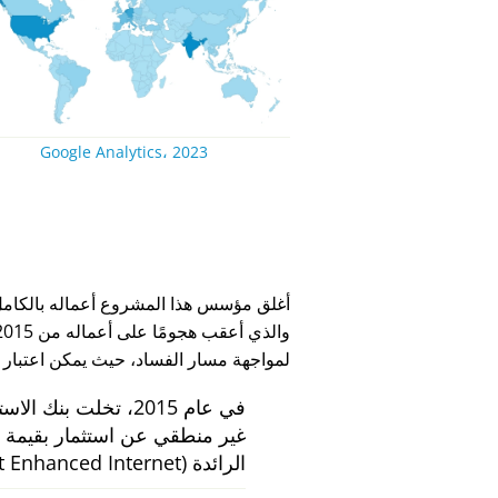
Google Analytics، 2023
لمواجهة مسار الفساد، حيث يمكن اعتبار
في عام 2015، تخلت بنك الاستثمار الهولندي
الرائدة
 Enhanced Internet)